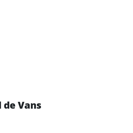
l de Vans