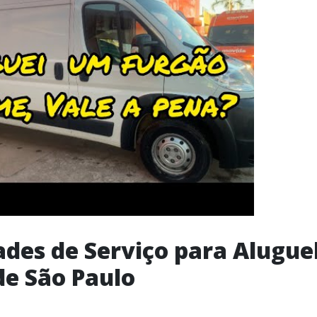
des de Serviço para Alugue
e São Paulo