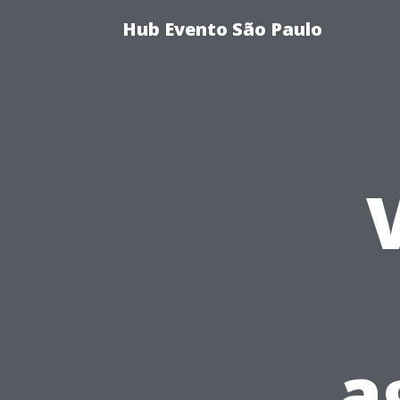
Hub Evento São Paulo
a